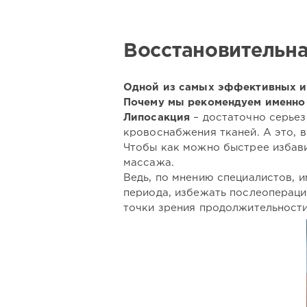
Восстановительна
Одной из самых эффективных и 
Почему мы рекомендуем именно 
Липосакция
– достаточно серьез
кровоснабжения тканей. А это, в
Чтобы как можно быстрее избави
массажа.
Ведь, по мнению специалистов, 
периода, избежать послеоперацио
точки зрения продолжительност