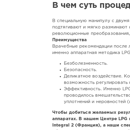
В чем суть проце
В специальную манипулу с двумя 
подтягивают и мягко разминают 
революционные преобразования,
Преимущества
Врачебные рекомендации после 
именно аппаратная методика LPG
Безболезненность.
Безопасность.
Деликатное воздействие. Ко
возможность регулировать 
Эффективность. Именно LPG
проводилось вмешательство
уплотнений и неровностей (
Чтобы добиться желаемых резул
аппаратах. В нашем Центре LPG
Integral 2 (Франция), а наши с