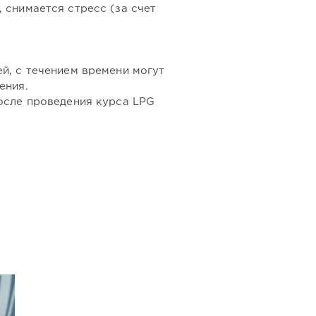
 снимается стресс (за счет
й, с течением времени могут
ения.
осле проведения курса LPG