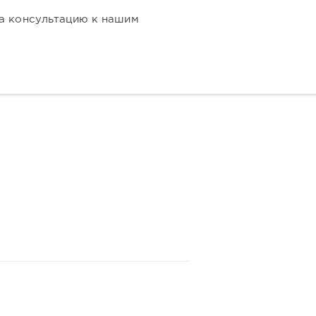
на консультацию к нашим